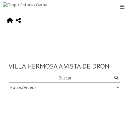
VILLA HERMOSA A VISTA DE DRON