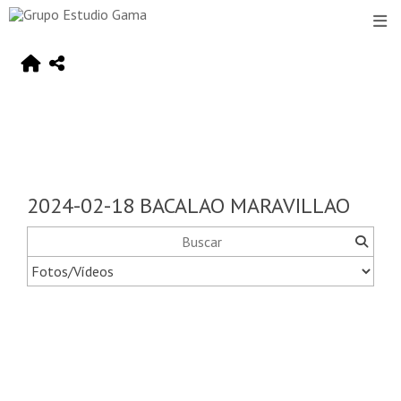
2024-02-18 BACALAO MARAVILLAO