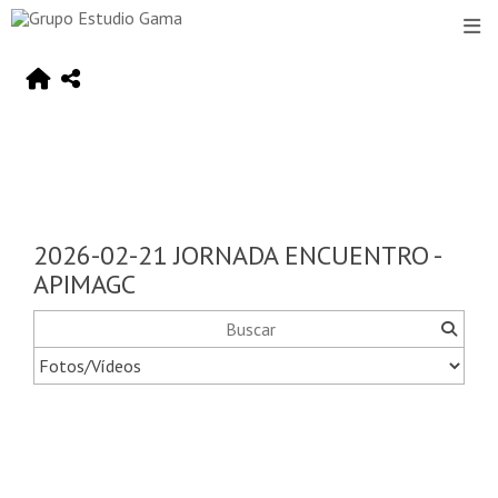
2026-02-21 JORNADA ENCUENTRO -
APIMAGC