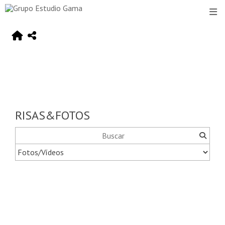
RISAS&FOTOS