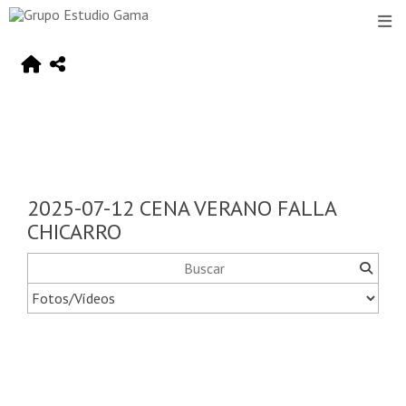
2025-07-12 CENA VERANO FALLA
CHICARRO