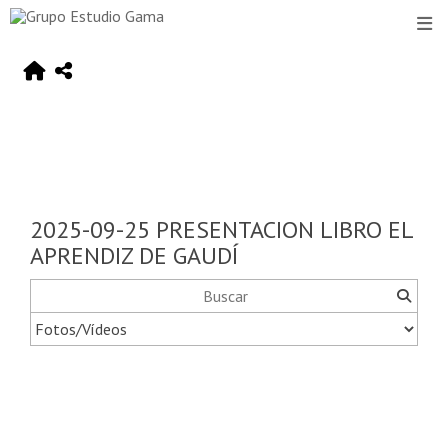
2025-09-25 PRESENTACION LIBRO EL
APRENDIZ DE GAUDÍ