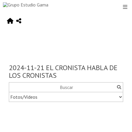
2024-11-21 EL CRONISTA HABLA DE
LOS CRONISTAS