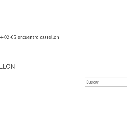
4-02-03 encuentro castellon
ELLON