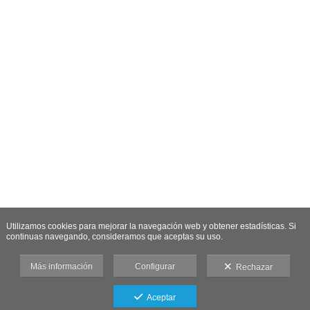
Utilizamos cookies para mejorar la navegación web y obtener estadísticas. Si
continuas navegando, consideramos que aceptas su uso.
Más información
Configurar
Rechazar
Aceptar