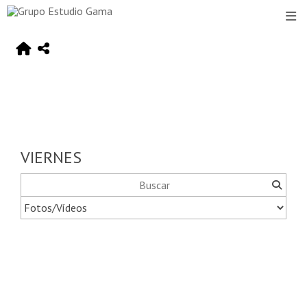
VIERNES