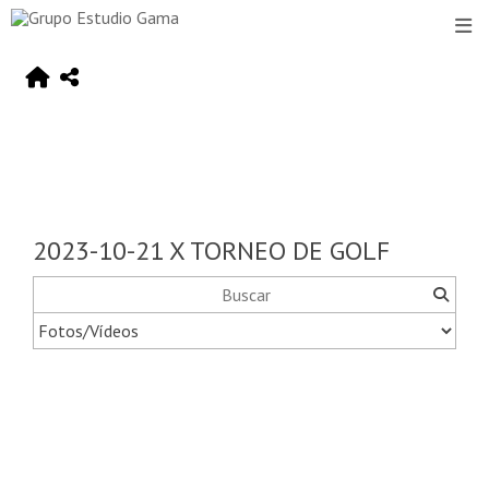
2023-10-21 X TORNEO DE GOLF