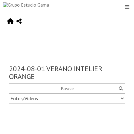
2024-08-01 VERANO INTELIER
ORANGE