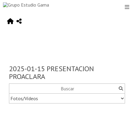
2025-01-15 PRESENTACION
PROACLARA