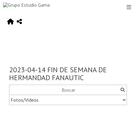
2023-04-14 FIN DE SEMANA DE
HERMANDAD FANAUTIC