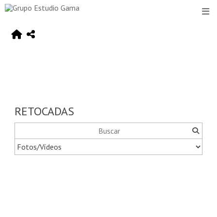
RETOCADAS