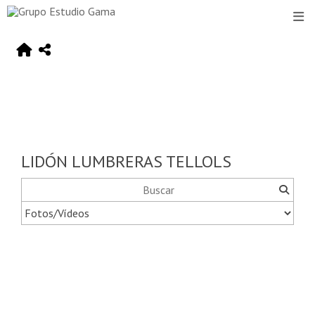
LIDÓN LUMBRERAS TELLOLS