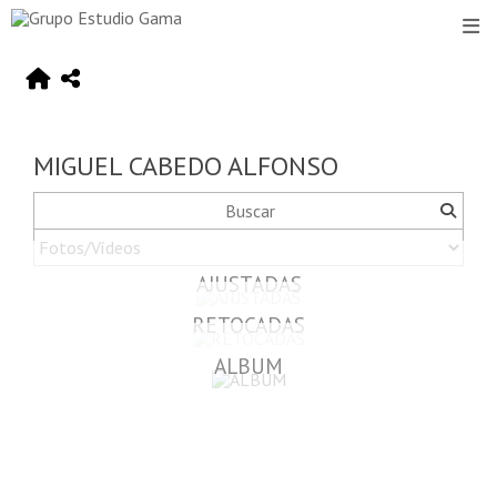
MIGUEL CABEDO ALFONSO
AJUSTADAS
RETOCADAS
ALBUM