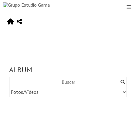
ALBUM