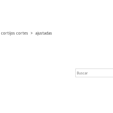
 cortijos cortes
ajustadas