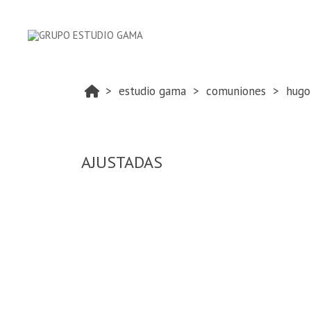
estudio gama
comuniones
hugo
AJUSTADAS