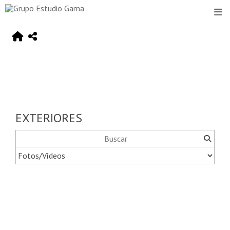
EXTERIORES