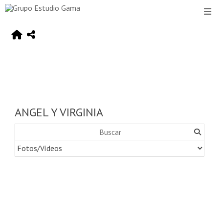
ANGEL Y VIRGINIA