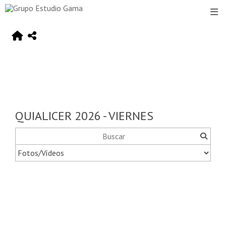
QUIALICER 2026 - VIERNES