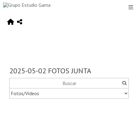
2025-05-02 FOTOS JUNTA