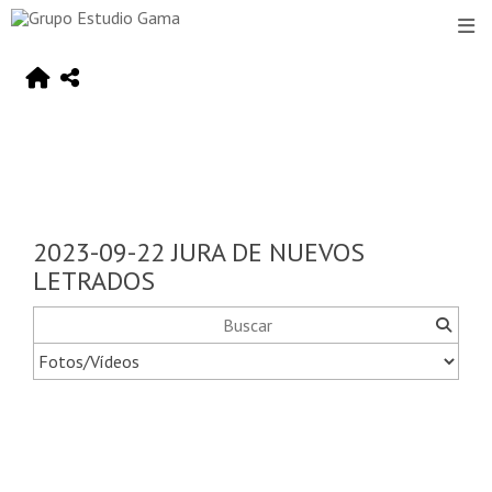
2023-09-22 JURA DE NUEVOS
LETRADOS