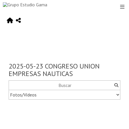
2025-05-23 CONGRESO UNION
EMPRESAS NAUTICAS