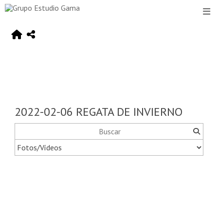
2022-02-06 REGATA DE INVIERNO