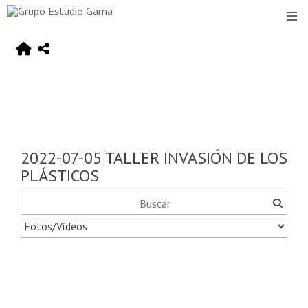
2022-07-05 TALLER INVASIÓN DE LOS
PLÁSTICOS