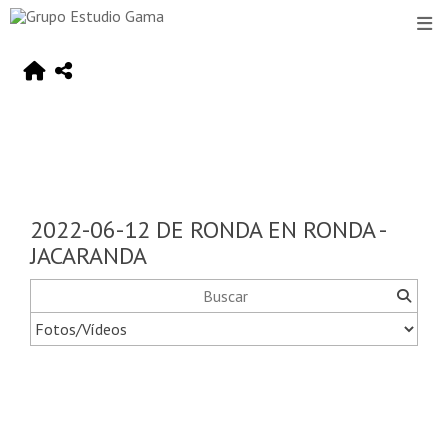
2022-06-12 DE RONDA EN RONDA -
JACARANDA