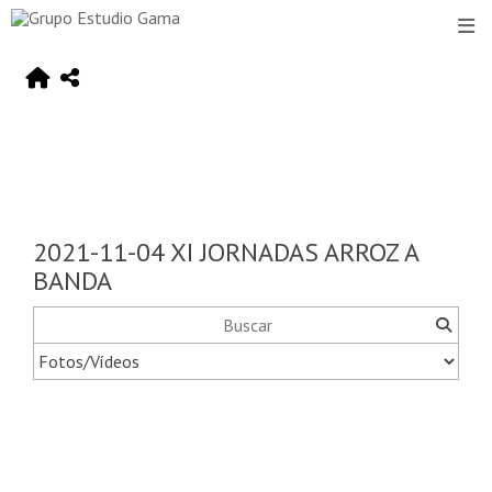
2021-11-04 XI JORNADAS ARROZ A
BANDA