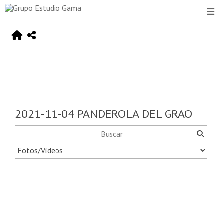
2021-11-04 PANDEROLA DEL GRAO