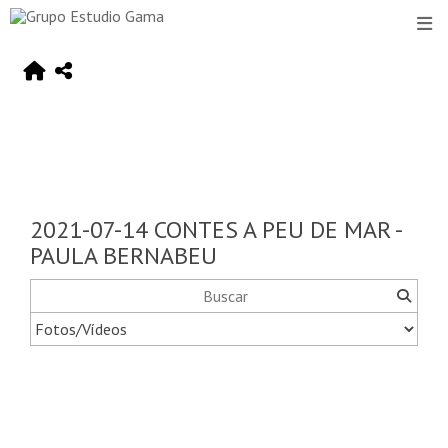
2021-07-14 CONTES A PEU DE MAR -
PAULA BERNABEU