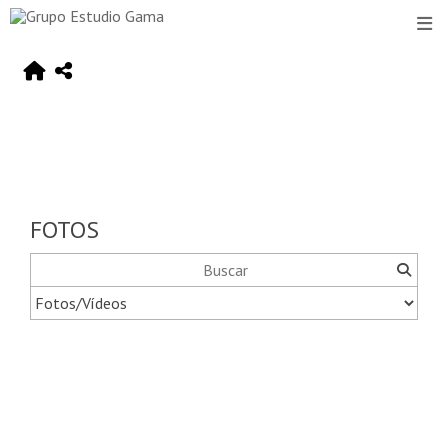
FOTOS