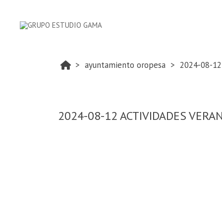
ayuntamiento oropesa
2024-08-12
2024-08-12 ACTIVIDADES VER