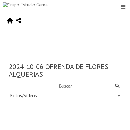
2024-10-06 OFRENDA DE FLORES
ALQUERIAS