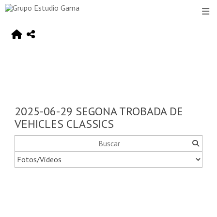
2025-06-29 SEGONA TROBADA DE
VEHICLES CLASSICS