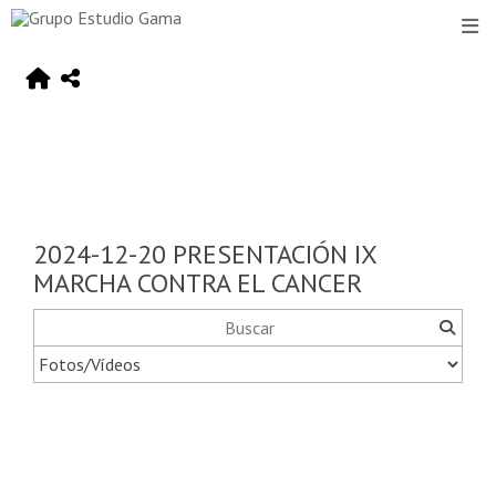
2024-12-20 PRESENTACIÓN IX
MARCHA CONTRA EL CANCER