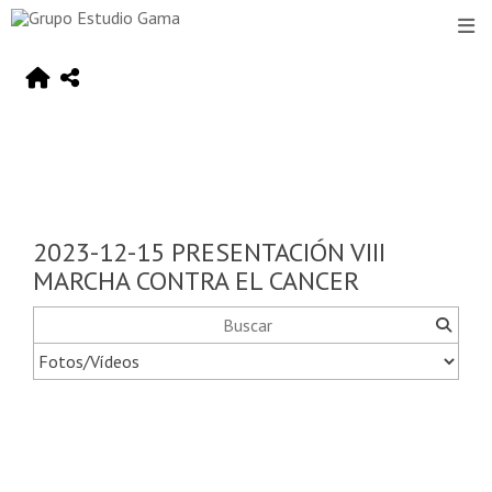
2023-12-15 PRESENTACIÓN VIII
MARCHA CONTRA EL CANCER