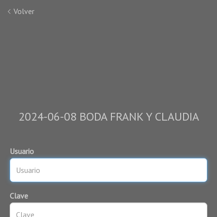
Volver
2024-06-08 BODA FRANK Y CLAUDIA
Usuario
Clave