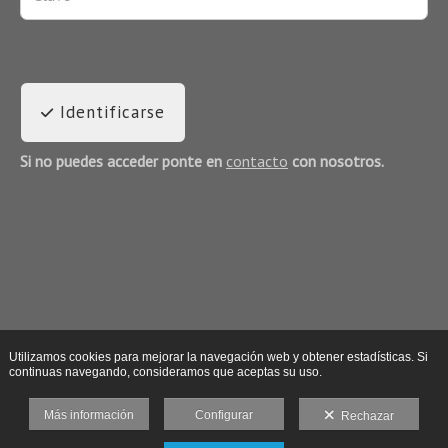
Identificarse
Si no puedes acceder ponte en
contacto
con nosotros.
Utilizamos cookies para mejorar la navegación web y obtener estadísticas. Si
continuas navegando, consideramos que aceptas su uso.
Más información
Configurar
Rechazar