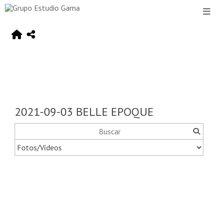
2021-09-03 BELLE EPOQUE