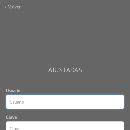
Volver
AJUSTADAS
Usuario
Clave