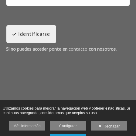
Identificarse
Si no puedes acceder ponte en
contacto
con nosotros.
Utilizamos cookies para mejorar la navegación web y obtener estadísticas. Si
continuas navegando, consideramos que aceptas su uso.
Más información
Configurar
Rechazar